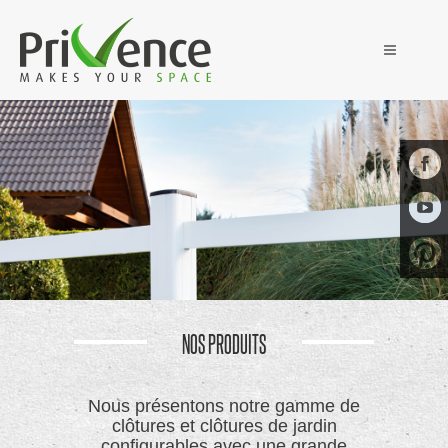
NOS PRODUITS
Nous présentons notre gamme de
clôtures et clôtures de jardin
configurables avec une grande