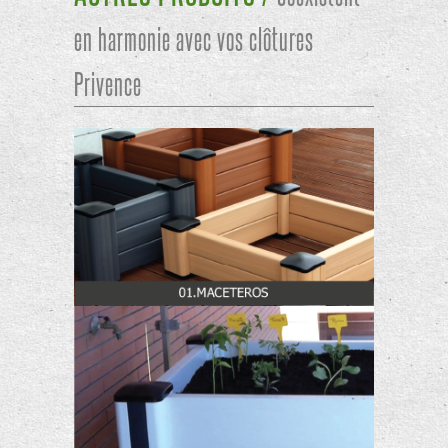
en harmonie avec vos clôtures
Privence