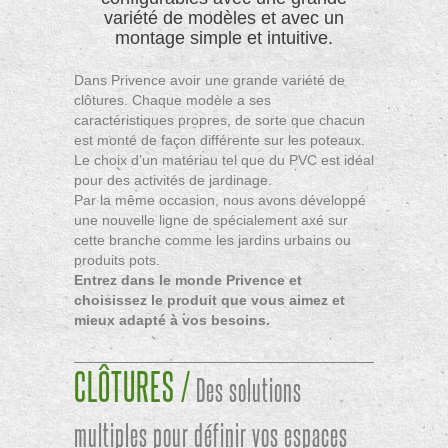
variété de modèles et avec un
montage simple et intuitive.
Dans Privence avoir une grande variété de
clôtures. Chaque modèle a ses
caractéristiques propres, de sorte que chacun
est monté de façon différente sur les poteaux.
Le choix d’un matériau tel que du PVC est idéal
pour des activités de jardinage.
Par la même occasion, nous avons développé
une nouvelle ligne de spécialement axé sur
cette branche comme les jardins urbains ou
produits pots.
Entrez dans le monde Privence et
choisissez le produit que vous aimez et
mieux adapté à vos besoins.
CLÔTURES /
Des solutions
multiples pour définir vos espaces