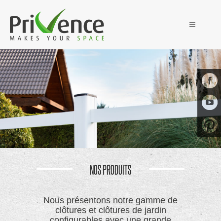
NOS PRODUITS
Nous présentons notre gamme de
clôtures et clôtures de jardin
configurables avec une grande