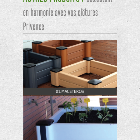
en harmonie avec vos clôtures
Privence