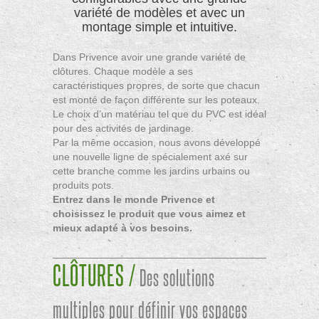
variété de modèles et avec un
montage simple et intuitive.
Dans Privence avoir une grande variété de
clôtures. Chaque modèle a ses
caractéristiques propres, de sorte que chacun
est monté de façon différente sur les poteaux.
Le choix d’un matériau tel que du PVC est idéal
pour des activités de jardinage.
Par la même occasion, nous avons développé
une nouvelle ligne de spécialement axé sur
cette branche comme les jardins urbains ou
produits pots.
Entrez dans le monde Privence et
choisissez le produit que vous aimez et
mieux adapté à vos besoins.
CLÔTURES /
Des solutions
multiples pour définir vos espaces